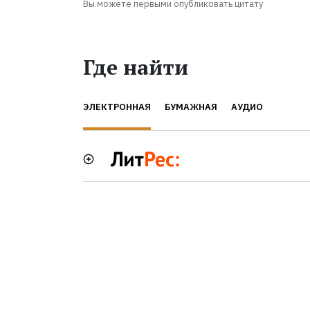
Вы можете первыми опубликовать цитату
Где найти
ЭЛЕКТРОННАЯ
БУМАЖНАЯ
АУДИО