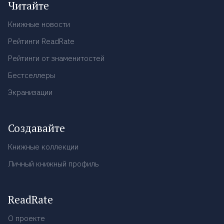
Читайте
Книжные новости
Рейтинги ReadRate
Рейтинги от знаменитостей
Бестселлеры
Экранизации
Создавайте
Книжные коллекции
Личный книжный профиль
ReadRate
О проекте