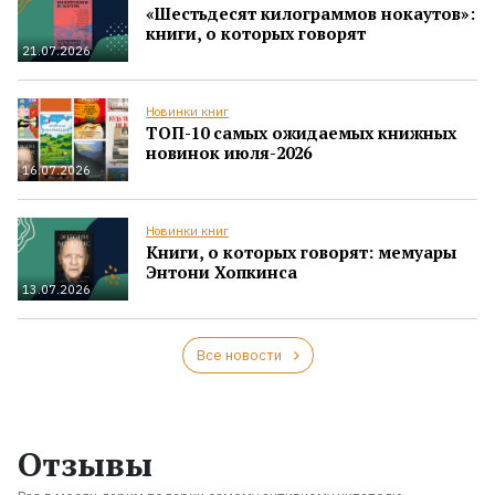
«Шестьдесят килограммов нокаутов»:
книги, о которых говорят
21.07.2026
Новинки книг
ТОП-10 самых ожидаемых книжных
новинок июля-2026
16.07.2026
Новинки книг
Книги, о которых говорят: мемуары
Энтони Хопкинса
13.07.2026
Все новости
Отзывы