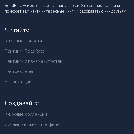
ReadRate — место встречи книг и людей. Это сервис, который
поможет вам найти интересные книги и рассказать о них друзьям.
Читайте
Книжные новости
Рейтинги ReadRate
Рейтинги от знаменитостей
Бестселлеры
Экранизации
Создавайте
Книжные коллекции
Личный книжный профиль