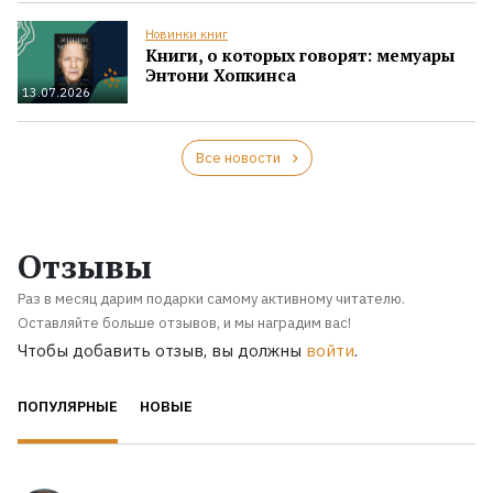
Новинки книг
Книги, о которых говорят: мемуары
Энтони Хопкинса
13.07.2026
Все новости
Отзывы
Раз в месяц дарим подарки самому активному читателю.
Оставляйте больше отзывов, и мы наградим вас!
Чтобы добавить отзыв, вы должны
войти
.
ПОПУЛЯРНЫЕ
НОВЫЕ