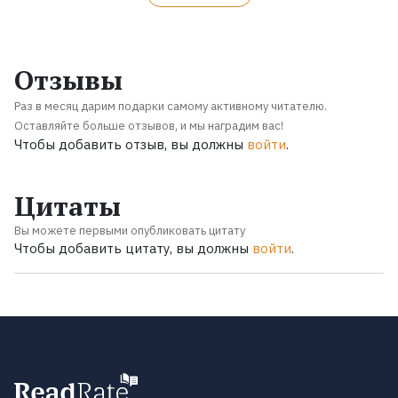
Отзывы
Раз в месяц дарим подарки самому активному читателю.
Оставляйте больше отзывов, и мы наградим вас!
Чтобы добавить отзыв, вы должны
войти
.
Цитаты
Вы можете первыми опубликовать цитату
Чтобы добавить цитату, вы должны
войти
.