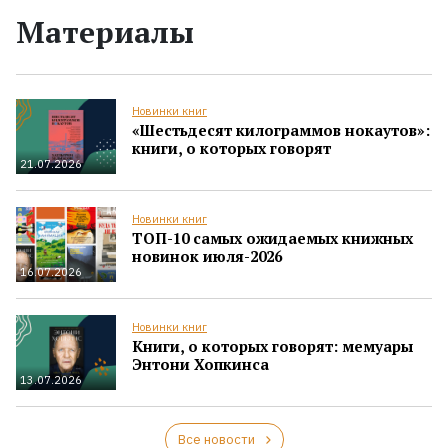
Материалы
Новинки книг
«Шестьдесят килограммов нокаутов»:
книги, о которых говорят
21.07.2026
Новинки книг
ТОП-10 самых ожидаемых книжных
новинок июля-2026
16.07.2026
Новинки книг
Книги, о которых говорят: мемуары
Энтони Хопкинса
13.07.2026
Все новости