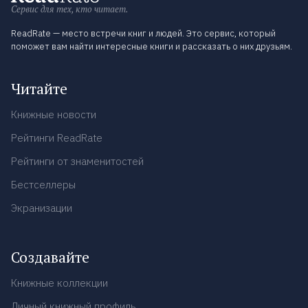
Сервис для тех, кто читает.
ReadRate — место встречи книг и людей. Это сервис, который
поможет вам найти интересные книги и рассказать о них друзьям.
Читайте
Книжные новости
Рейтинги ReadRate
Рейтинги от знаменитостей
Бестселлеры
Экранизации
Создавайте
Книжные коллекции
Личный книжный профиль