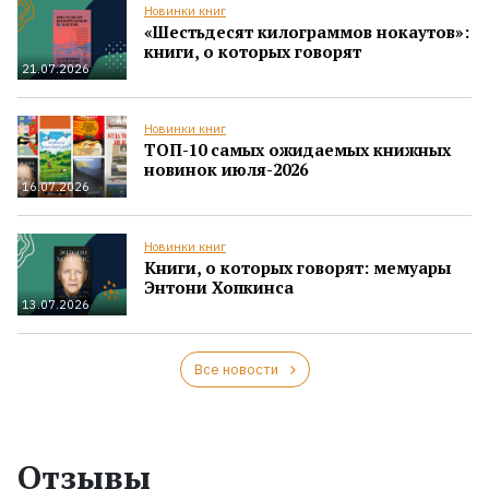
Новинки книг
«Шестьдесят килограммов нокаутов»:
книги, о которых говорят
21.07.2026
Новинки книг
ТОП-10 самых ожидаемых книжных
новинок июля-2026
16.07.2026
Новинки книг
Книги, о которых говорят: мемуары
Энтони Хопкинса
13.07.2026
Все новости
Отзывы