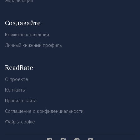
Экранизации
Создавайте
Книжные коллекции
Личный книжный профиль
ReadRate
О проекте
Контакты
Правила сайта
Соглашение о конфиденциальности
Файлы cookie