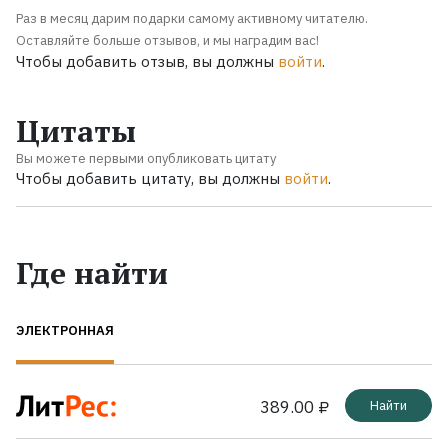
Раз в месяц дарим подарки самому активному читателю.
Оставляйте больше отзывов, и мы наградим вас!
Чтобы добавить отзыв, вы должны
войти
.
Цитаты
Вы можете первыми опубликовать цитату
Чтобы добавить цитату, вы должны
войти
.
Где найти
ЭЛЕКТРОННАЯ
389.00 ₽
Найти