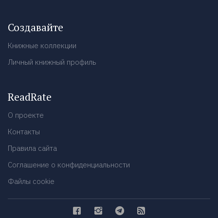
Создавайте
Книжные коллекции
Личный книжный профиль
ReadRate
О проекте
Контакты
Правила сайта
Соглашение о конфиденциальности
Файлы cookie