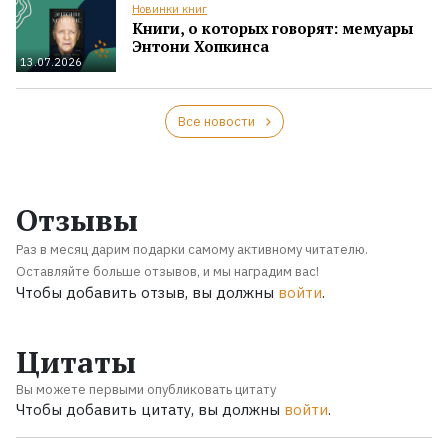
Новинки книг
Книги, о которых говорят: мемуары
Энтони Хопкинса
13.07.2026
Все новости
Отзывы
Раз в месяц дарим подарки самому активному читателю.
Оставляйте больше отзывов, и мы наградим вас!
Чтобы добавить отзыв, вы должны
войти
.
Цитаты
Вы можете первыми опубликовать цитату
Чтобы добавить цитату, вы должны
войти
.