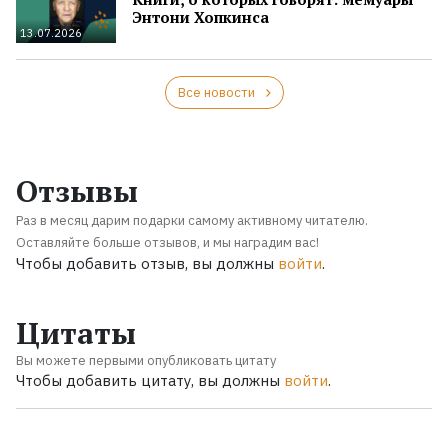
Энтони Хопкинса
13.07.2026
Все новости
Отзывы
Раз в месяц дарим подарки самому активному читателю.
Оставляйте больше отзывов, и мы наградим вас!
Чтобы добавить отзыв, вы должны
войти
.
Цитаты
Вы можете первыми опубликовать цитату
Чтобы добавить цитату, вы должны
войти
.