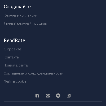
Создавайте
Книжные коллекции
Личный книжный профиль
ReadRate
О проекте
Контакты
Правила сайта
Соглашение о конфиденциальности
Файлы cookie