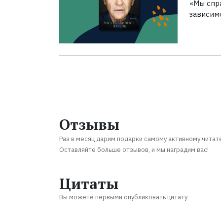
«Мы спра
зависим
Отзывы
Раз в месяц дарим подарки самому активному читат
Оставляйте больше отзывов, и мы наградим вас!
Цитаты
Вы можете первыми опубликовать цитату