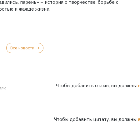
вились, парень» – история о творчестве, борьбе с
остью и жажде жизни.
Все новости
Чтобы добавить отзыв, вы должны
елю.
Чтобы добавить цитату, вы должны