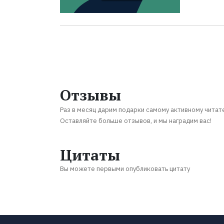
Отзывы
Раз в месяц дарим подарки самому активному читат
Оставляйте больше отзывов, и мы наградим вас!
Цитаты
Вы можете первыми опубликовать цитату