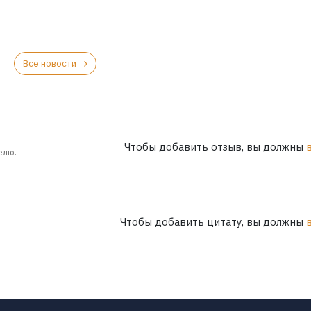
Все новости
Чтобы добавить отзыв, вы должны
елю.
Чтобы добавить цитату, вы должны