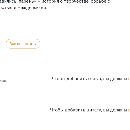
вились, парень» – история о творчестве, борьбе с
остью и жажде жизни.
Все новости
Чтобы добавить отзыв, вы должны
елю.
Чтобы добавить цитату, вы должны