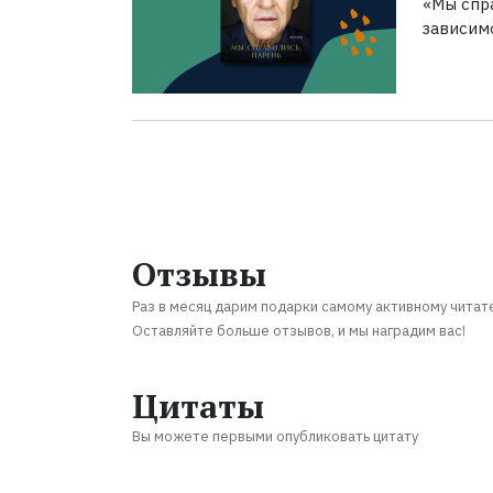
«Мы спра
зависим
Отзывы
Раз в месяц дарим подарки самому активному читат
Оставляйте больше отзывов, и мы наградим вас!
Цитаты
Вы можете первыми опубликовать цитату