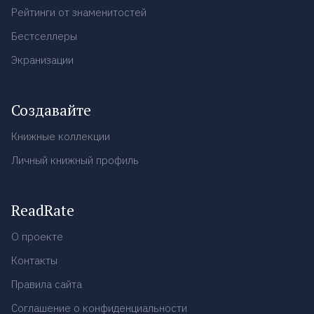
Рейтинги от знаменитостей
Бестселлеры
Экранизации
Создавайте
Книжные коллекции
Личный книжный профиль
ReadRate
О проекте
Контакты
Правила сайта
Соглашение о конфиденциальности