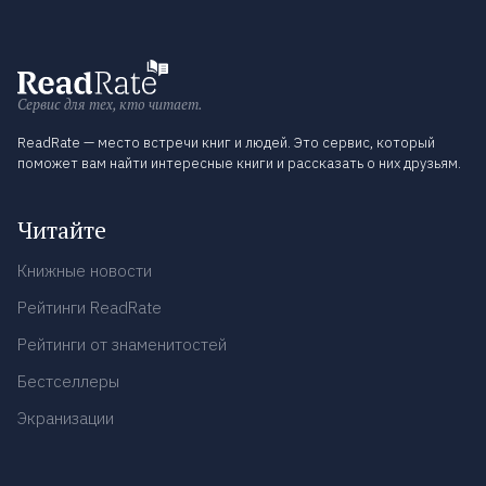
Сервис для тех, кто читает.
ReadRate — место встречи книг и людей. Это сервис, который
поможет вам найти интересные книги и рассказать о них друзьям.
Читайте
Книжные новости
Рейтинги ReadRate
Рейтинги от знаменитостей
Бестселлеры
Экранизации