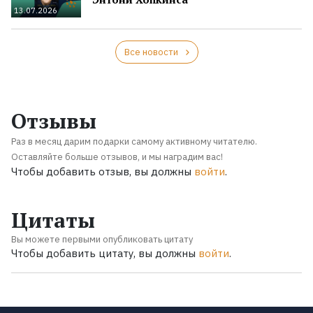
13.07.2026
Все новости
Отзывы
Раз в месяц дарим подарки самому активному читателю.
Оставляйте больше отзывов, и мы наградим вас!
Чтобы добавить отзыв, вы должны
войти
.
Цитаты
Вы можете первыми опубликовать цитату
Чтобы добавить цитату, вы должны
войти
.