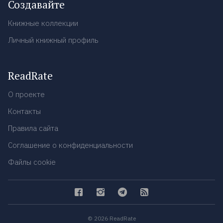
Создавайте
Книжные коллекции
Личный книжный профиль
ReadRate
О проекте
Контакты
Правила сайта
Соглашение о конфиденциальности
Файлы cookie
© 2026 ReadRate