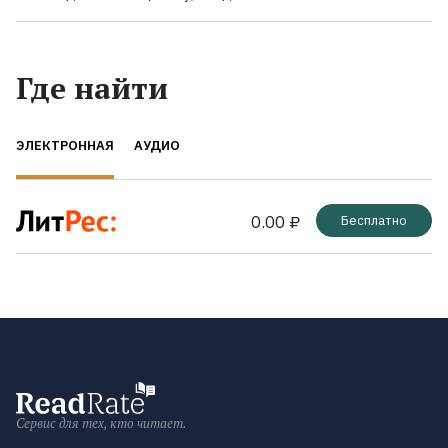
Где найти
ЭЛЕКТРОННАЯ
АУДИО
0.00 ₽
Бесплатно
Сервис для тех, кто читает.