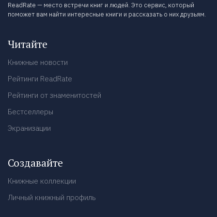
ReadRate — место встречи книг и людей. Это сервис, который
поможет вам найти интересные книги и рассказать о них друзьям.
Читайте
Книжные новости
Рейтинги ReadRate
Рейтинги от знаменитостей
Бестселлеры
Экранизации
Создавайте
Книжные коллекции
Личный книжный профиль