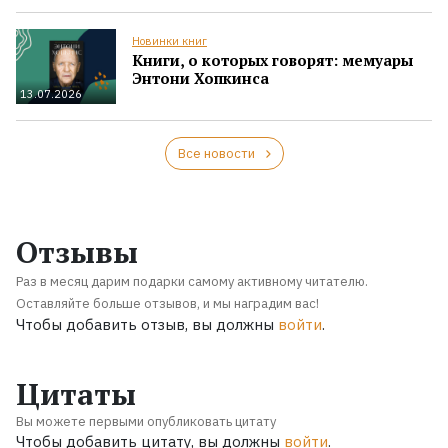
Новинки книг
Книги, о которых говорят: мемуары
Энтони Хопкинса
13.07.2026
Все новости
Отзывы
Раз в месяц дарим подарки самому активному читателю.
Оставляйте больше отзывов, и мы наградим вас!
Чтобы добавить отзыв, вы должны
войти
.
Цитаты
Вы можете первыми опубликовать цитату
Чтобы добавить цитату, вы должны
войти
.