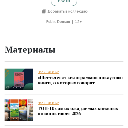
НАЙТИ
Добавить в коллекцию
Public Domain
12+
Материалы
Новинки книг
«Шестьдесят килограммов нокаутов»:
книги, о которых говорят
21.07.2026
Новинки книг
ТОП-10 самых ожидаемых книжных
новинок июля-2026
16.07.2026