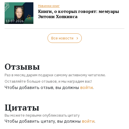
Новинки книг
Книги, о которых говорят: мемуары
Энтони Хопкинса
13.07.2026
Все новости
Отзывы
Раз в месяц дарим подарки самому активному читателю.
Оставляйте больше отзывов, и мы наградим вас!
Чтобы добавить отзыв, вы должны
войти
.
Цитаты
Вы можете первыми опубликовать цитату
Чтобы добавить цитату, вы должны
войти
.