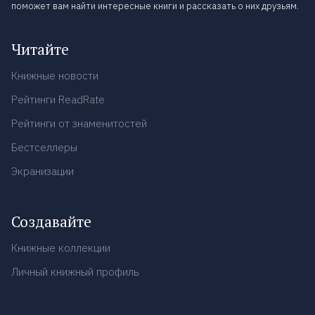
поможет вам найти интересные книги и рассказать о них друзьям.
Читайте
Книжные новости
Рейтинги ReadRate
Рейтинги от знаменитостей
Бестселлеры
Экранизации
Создавайте
Книжные коллекции
Личный книжный профиль