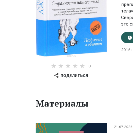
преп
тела
Сверх
это с
2016 г
0
ПОДЕЛИТЬСЯ
Материалы
21.07.2026