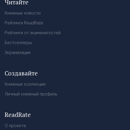
Читайте
Книжные новости
Рейтинги ReadRate
Рейтинги от знаменитостей
Бестселлеры
Экранизации
Создавайте
Книжные коллекции
Личный книжный профиль
ReadRate
О проекте