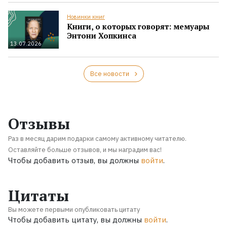
Новинки книг
Книги, о которых говорят: мемуары
Энтони Хопкинса
13.07.2026
Все новости
Отзывы
Раз в месяц дарим подарки самому активному читателю.
Оставляйте больше отзывов, и мы наградим вас!
Чтобы добавить отзыв, вы должны
войти
.
Цитаты
Вы можете первыми опубликовать цитату
Чтобы добавить цитату, вы должны
войти
.