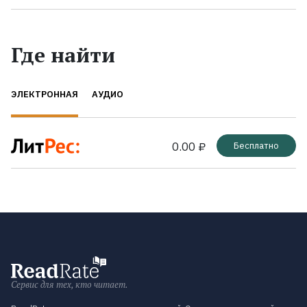
Где найти
ЭЛЕКТРОННАЯ
АУДИО
0.00 ₽
Бесплатно
Сервис для тех, кто читает.