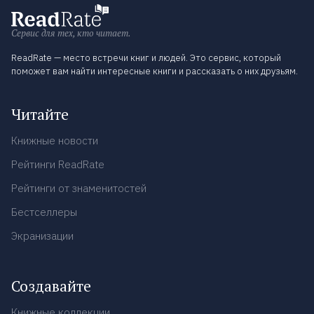
Сервис для тех, кто читает.
ReadRate — место встречи книг и людей. Это сервис, который
поможет вам найти интересные книги и рассказать о них друзьям.
Читайте
Книжные новости
Рейтинги ReadRate
Рейтинги от знаменитостей
Бестселлеры
Экранизации
Создавайте
Книжные коллекции