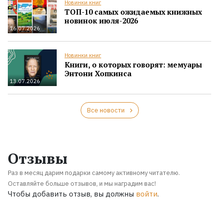
Новинки книг
ТОП-10 самых ожидаемых книжных
новинок июля-2026
16.07.2026
Новинки книг
Книги, о которых говорят: мемуары
Энтони Хопкинса
13.07.2026
Все новости
Отзывы
Раз в месяц дарим подарки самому активному читателю.
Оставляйте больше отзывов, и мы наградим вас!
Чтобы добавить отзыв, вы должны
войти
.