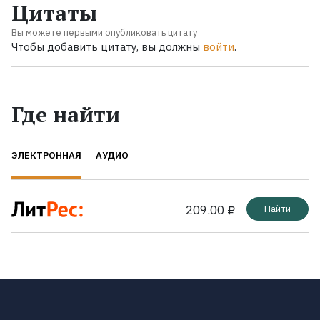
Цитаты
Вы можете первыми опубликовать цитату
Чтобы добавить цитату, вы должны
войти
.
Где найти
ЭЛЕКТРОННАЯ
АУДИО
209.00 ₽
Найти