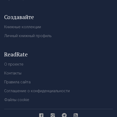
Создавайте
Книжные коллекции
Личный книжный профиль
ReadRate
О проекте
Контакты
Правила сайта
Соглашение о конфиденциальности
Файлы cookie