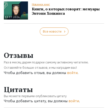
Новинки книг
Книги, о которых говорят: мемуары
Энтони Хопкинса
13.07.2026
Все новости
Отзывы
Раз в месяц дарим подарки самому активному читателю.
Оставляйте больше отзывов, и мы наградим вас!
Чтобы добавить отзыв, вы должны
войти
.
Цитаты
Вы можете первыми опубликовать цитату
Чтобы добавить цитату, вы должны
войти
.