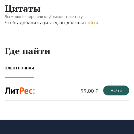
Цитаты
Вы можете первыми опубликовать цитату
Чтобы добавить цитату, вы должны
войти
.
Где найти
ЭЛЕКТРОННАЯ
99.00 ₽
Найти