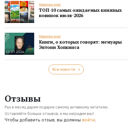
Новинки книг
ТОП-10 самых ожидаемых книжных
новинок июля-2026
16.07.2026
Новинки книг
Книги, о которых говорят: мемуары
Энтони Хопкинса
13.07.2026
Все новости
Отзывы
Раз в месяц дарим подарки самому активному читателю.
Оставляйте больше отзывов, и мы наградим вас!
Чтобы добавить отзыв, вы должны
войти
.