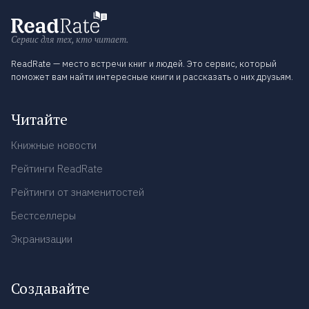
Сервис для тех, кто читает.
ReadRate — место встречи книг и людей. Это сервис, который
поможет вам найти интересные книги и рассказать о них друзьям.
Читайте
Книжные новости
Рейтинги ReadRate
Рейтинги от знаменитостей
Бестселлеры
Экранизации
Создавайте