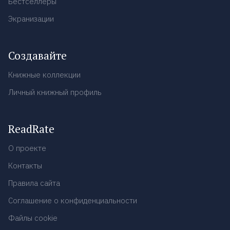
Бестселлеры
Экранизации
Создавайте
Книжные коллекции
Личный книжный профиль
ReadRate
О проекте
Контакты
Правила сайта
Соглашение о конфиденциальности
Файлы cookie