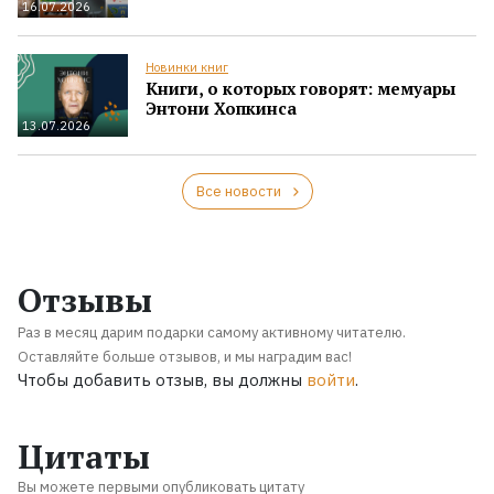
16.07.2026
Новинки книг
Книги, о которых говорят: мемуары
Энтони Хопкинса
13.07.2026
Все новости
Отзывы
Раз в месяц дарим подарки самому активному читателю.
Оставляйте больше отзывов, и мы наградим вас!
Чтобы добавить отзыв, вы должны
войти
.
Цитаты
Вы можете первыми опубликовать цитату