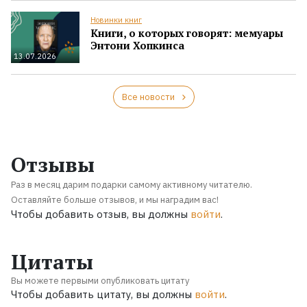
Новинки книг
Книги, о которых говорят: мемуары
Энтони Хопкинса
13.07.2026
Все новости
Отзывы
Раз в месяц дарим подарки самому активному читателю.
Оставляйте больше отзывов, и мы наградим вас!
Чтобы добавить отзыв, вы должны
войти
.
Цитаты
Вы можете первыми опубликовать цитату
Чтобы добавить цитату, вы должны
войти
.