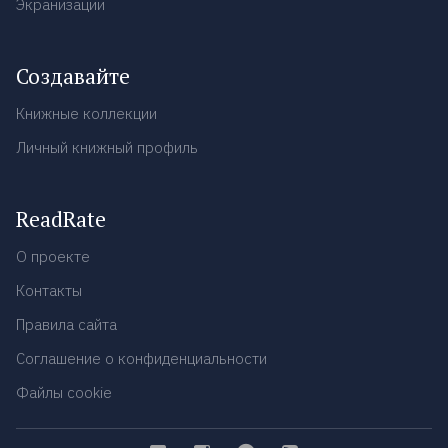
Экранизации
Создавайте
Книжные коллекции
Личный книжный профиль
ReadRate
О проекте
Контакты
Правила сайта
Соглашение о конфиденциальности
Файлы cookie