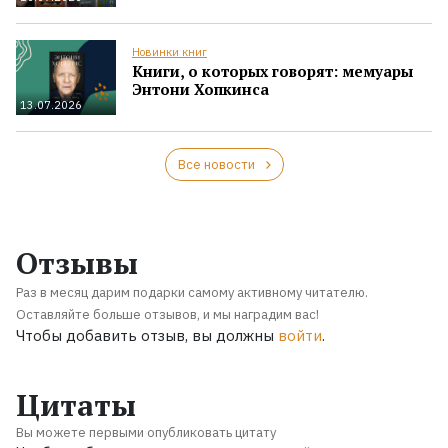
Новинки книг
Книги, о которых говорят: мемуары
Энтони Хопкинса
13.07.2026
Все новости
Отзывы
Раз в месяц дарим подарки самому активному читателю.
Оставляйте больше отзывов, и мы наградим вас!
Чтобы добавить отзыв, вы должны
войти
.
Цитаты
Вы можете первыми опубликовать цитату