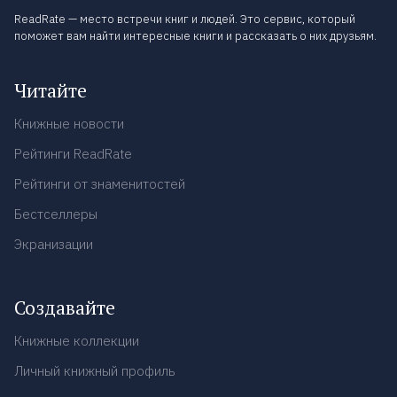
ReadRate — место встречи книг и людей. Это сервис, который
поможет вам найти интересные книги и рассказать о них друзьям.
Читайте
Книжные новости
Рейтинги ReadRate
Рейтинги от знаменитостей
Бестселлеры
Экранизации
Создавайте
Книжные коллекции
Личный книжный профиль