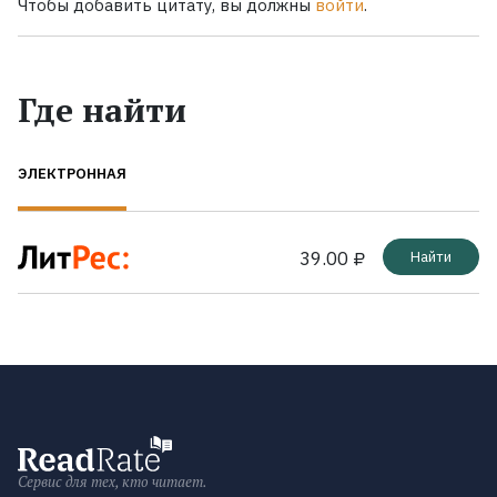
Чтобы добавить цитату, вы должны
войти
.
Где найти
ЭЛЕКТРОННАЯ
39.00 ₽
Найти
Сервис для тех, кто читает.