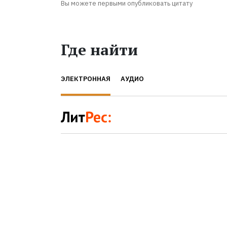
Вы можете первыми опубликовать цитату
Где найти
ЭЛЕКТРОННАЯ
АУДИО