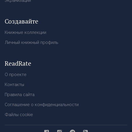
Экранизации
Создавайте
Книжные коллекции
Личный книжный профиль
ReadRate
О проекте
Контакты
Правила сайта
Соглашение о конфиденциальности
Файлы cookie