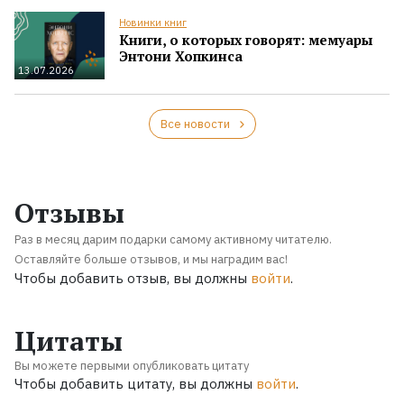
Новинки книг
Книги, о которых говорят: мемуары
Энтони Хопкинса
13.07.2026
Все новости
Отзывы
Раз в месяц дарим подарки самому активному читателю.
Оставляйте больше отзывов, и мы наградим вас!
Чтобы добавить отзыв, вы должны
войти
.
Цитаты
Вы можете первыми опубликовать цитату
Чтобы добавить цитату, вы должны
войти
.