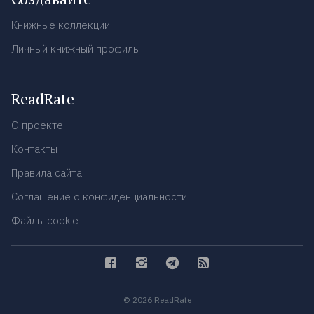
Книжные коллекции
Личный книжный профиль
ReadRate
О проекте
Контакты
Правила сайта
Соглашение о конфиденциальности
Файлы cookie
© 2026 ReadRate