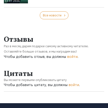
13.07.2026
Все новости
Отзывы
Раз в месяц дарим подарки самому активному читателю.
Оставляйте больше отзывов, и мы наградим вас!
Чтобы добавить отзыв, вы должны
войти
.
Цитаты
Вы можете первыми опубликовать цитату
Чтобы добавить цитату, вы должны
войти
.