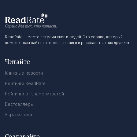
Сервис для тех, кто читает.
ReadRate — место встречи книг и людей. Это сервис, который
поможет вам найти интересные книги и рассказать о них друзьям.
Читайте
Книжные новости
Рейтинги ReadRate
Рейтинги от знаменитостей
Бестселлеры
Экранизации
Создавайте