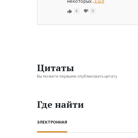
некоторых...
Ещё
4
0
Цитаты
Вы можете первыми опубликовать цитату
Где найти
ЭЛЕКТРОННАЯ