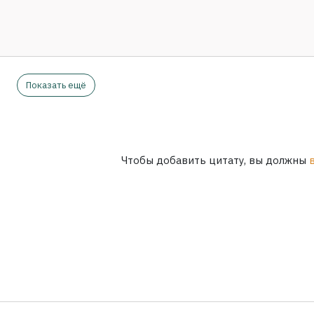
Показать ещё
Чтобы добавить цитату, вы должны