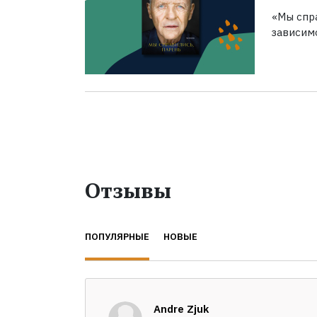
«Мы спра
зависим
Отзывы
ПОПУЛЯРНЫЕ
НОВЫЕ
Andre Zjuk