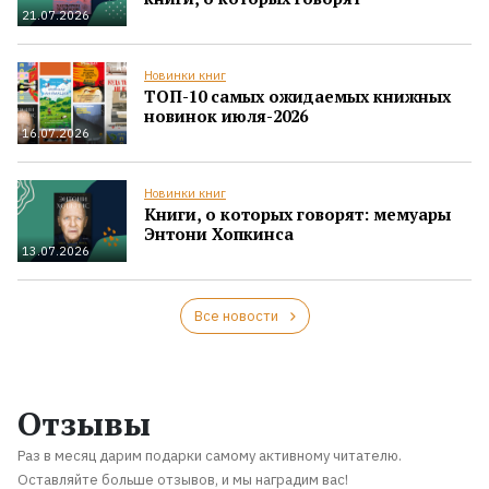
21.07.2026
Новинки книг
ТОП-10 самых ожидаемых книжных
новинок июля-2026
16.07.2026
Новинки книг
Книги, о которых говорят: мемуары
Энтони Хопкинса
13.07.2026
Все новости
Отзывы
Раз в месяц дарим подарки самому активному читателю.
Оставляйте больше отзывов, и мы наградим вас!