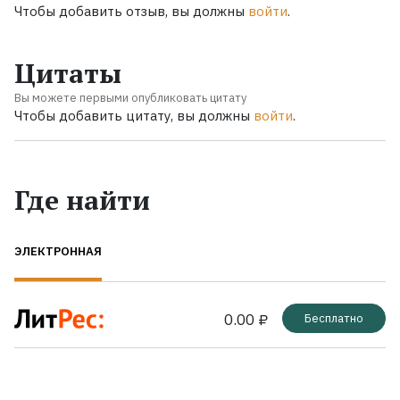
Чтобы добавить отзыв, вы должны
войти
.
Цитаты
Вы можете первыми опубликовать цитату
Чтобы добавить цитату, вы должны
войти
.
Где найти
ЭЛЕКТРОННАЯ
0.00 ₽
Бесплатно