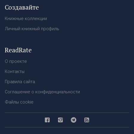
Создавайте
Книжные коллекции
Личный книжный профиль
ReadRate
О проекте
Контакты
Правила сайта
Соглашение о конфиденциальности
Файлы cookie