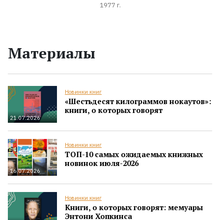
1977 г.
Материалы
Новинки книг
«Шестьдесят килограммов нокаутов»:
книги, о которых говорят
21.07.2026
Новинки книг
ТОП-10 самых ожидаемых книжных
новинок июля-2026
16.07.2026
Новинки книг
Книги, о которых говорят: мемуары
Энтони Хопкинса