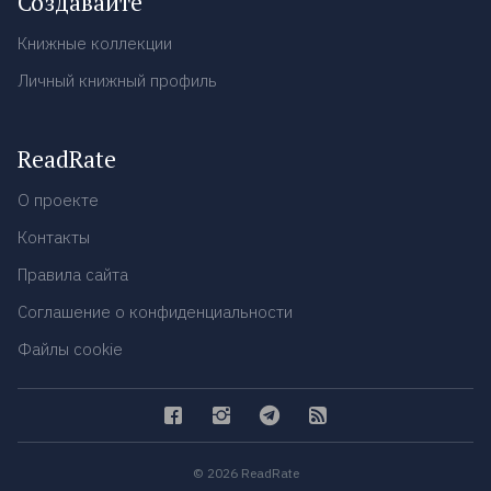
Создавайте
Книжные коллекции
Личный книжный профиль
ReadRate
О проекте
Контакты
Правила сайта
Соглашение о конфиденциальности
Файлы cookie
© 2026 ReadRate