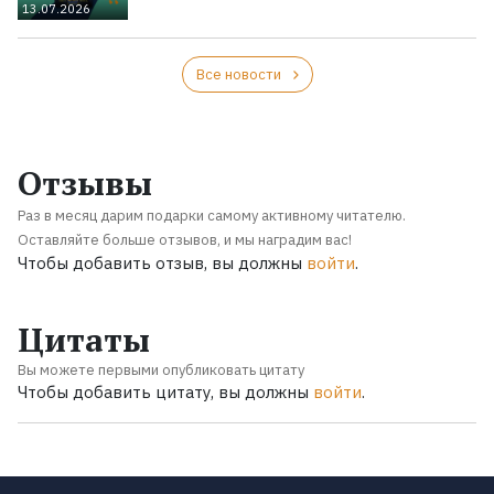
13.07.2026
Все новости
Отзывы
Раз в месяц дарим подарки самому активному читателю.
Оставляйте больше отзывов, и мы наградим вас!
Чтобы добавить отзыв, вы должны
войти
.
Цитаты
Вы можете первыми опубликовать цитату
Чтобы добавить цитату, вы должны
войти
.