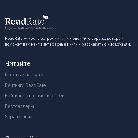
Сервис для тех, кто читает.
ReadRate — место встречи книг и людей. Это сервис, который
поможет вам найти интересные книги и рассказать о них друзьям.
Читайте
Книжные новости
Рейтинги ReadRate
Рейтинги от знаменитостей
Бестселлеры
Экранизации