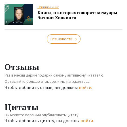
Новинки книг
Книги, о которых говорят: мемуары
Энтони Хопкинса
13.07.2026
Все новости
Отзывы
Раз в месяц дарим подарки самому активному читателю.
Оставляйте больше отзывов, и мы наградим вас!
Чтобы добавить отзыв, вы должны
войти
.
Цитаты
Вы можете первыми опубликовать цитату
Чтобы добавить цитату, вы должны
войти
.