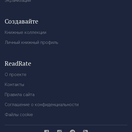
Экранизации
Создавайте
Книжные коллекции
Личный книжный профиль
ReadRate
О проекте
Контакты
Правила сайта
Соглашение о конфиденциальности
Файлы cookie