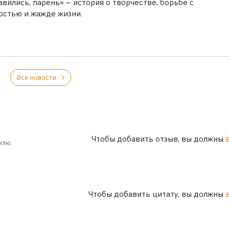
вились, парень» – история о творчестве, борьбе с
остью и жажде жизни.
Все новости
Чтобы добавить отзыв, вы должны
елю.
Чтобы добавить цитату, вы должны