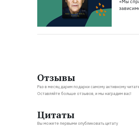
«Мы спра
зависим
Отзывы
Раз в месяц дарим подарки самому активному читат
Оставляйте больше отзывов, и мы наградим вас!
Цитаты
Вы можете первыми опубликовать цитату