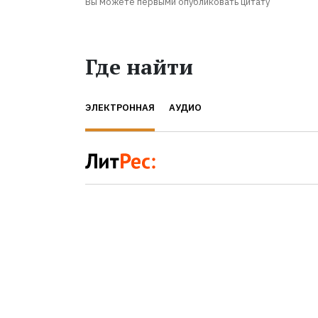
Вы можете первыми опубликовать цитату
Где найти
ЭЛЕКТРОННАЯ
АУДИО