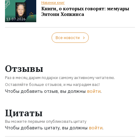
Новинки книг
Книги, о которых говорят: мемуары
Энтони Хопкинса
13.07.2026
Все новости
Отзывы
Раз в месяц дарим подарки самому активному читателю.
Оставляйте больше отзывов, и мы наградим вас!
Чтобы добавить отзыв, вы должны
войти
.
Цитаты
Вы можете первыми опубликовать цитату
Чтобы добавить цитату, вы должны
войти
.