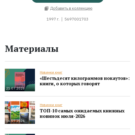
Добавить в коллекцию
1997 г.
5697001703
Материалы
Новинки книг
«Шестьдесят килограммов нокаутов»:
книги, о которых говорят
21.07.2026
Новинки книг
ТОП-10 самых ожидаемых книжных
новинок июля-2026
16.07.2026