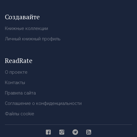
Создавайте
Книжные коллекции
Личный книжный профиль
ReadRate
О проекте
Контакты
Правила сайта
Соглашение о конфиденциальности
Файлы cookie