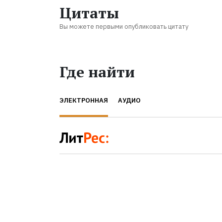
Цитаты
Вы можете первыми опубликовать цитату
Где найти
ЭЛЕКТРОННАЯ
АУДИО