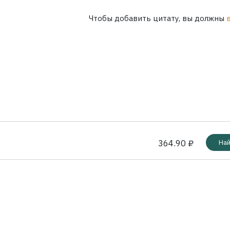
Чтобы добавить цитату, вы должны
364.90 ₽
Най