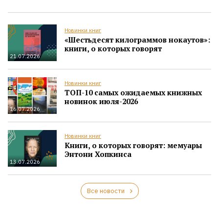
Новинки книг
«Шестьдесят килограммов нокаутов»:
книги, о которых говорят
21.07.2026
Новинки книг
ТОП-10 самых ожидаемых книжных
новинок июля-2026
16.07.2026
Новинки книг
Книги, о которых говорят: мемуары
Энтони Хопкинса
13.07.2026
Все новости