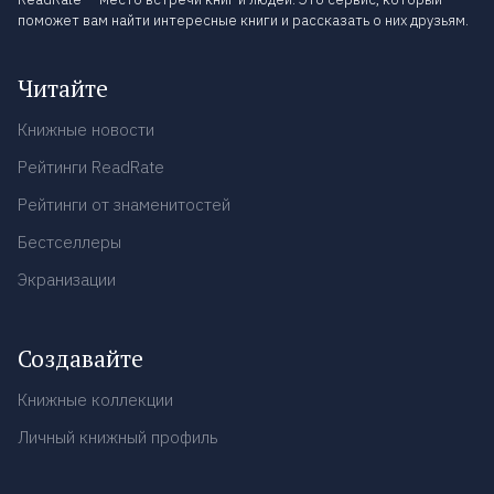
поможет вам найти интересные книги и рассказать о них друзьям.
Читайте
Книжные новости
Рейтинги ReadRate
Рейтинги от знаменитостей
Бестселлеры
Экранизации
Создавайте
Книжные коллекции
Личный книжный профиль