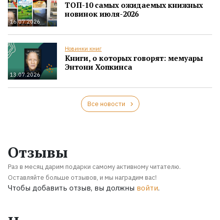
ТОП-10 самых ожидаемых книжных
новинок июля-2026
16.07.2026
Новинки книг
Книги, о которых говорят: мемуары
Энтони Хопкинса
13.07.2026
Все новости
Отзывы
Раз в месяц дарим подарки самому активному читателю.
Оставляйте больше отзывов, и мы наградим вас!
Чтобы добавить отзыв, вы должны
войти
.