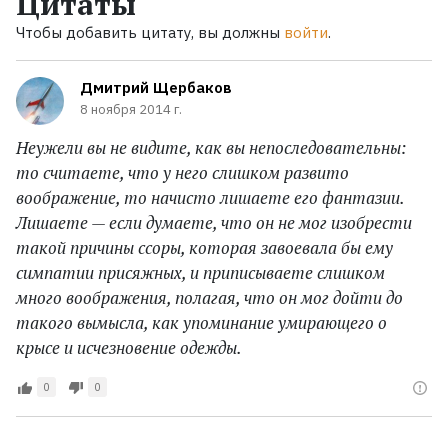
Цитаты
Чтобы добавить цитату, вы должны
войти
.
Дмитрий Щербаков
8 ноября 2014 г.
Неужели вы не видите, как вы непоследовательны:
то считаете, что у него слишком развито
воображение, то начисто лишаете его фантазии.
Лишаете — если думаете, что он не мог изобрести
такой причины ссоры, которая завоевала бы ему
симпатии присяжных, и приписываете слишком
много воображения, полагая, что он мог дойти до
такого вымысла, как упоминание умирающего о
крысе и исчезновение одежды.
0
0