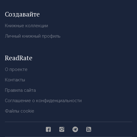
Создавайте
Книжные коллекции
Личный книжный профиль
ReadRate
О проекте
Контакты
Правила сайта
Соглашение о конфиденциальности
Файлы cookie