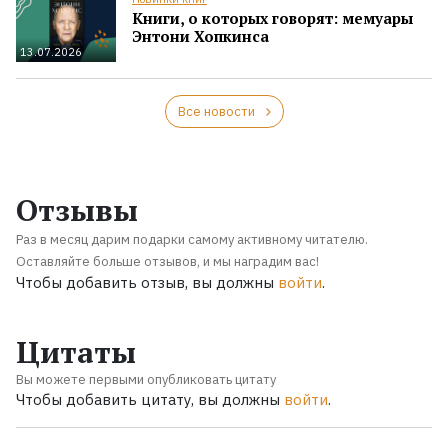
Книги, о которых говорят: мемуары
Энтони Хопкинса
13.07.2026
Все новости
Отзывы
Раз в месяц дарим подарки самому активному читателю.
Оставляйте больше отзывов, и мы наградим вас!
Чтобы добавить отзыв, вы должны
войти
.
Цитаты
Вы можете первыми опубликовать цитату
Чтобы добавить цитату, вы должны
войти
.