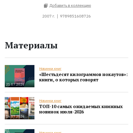
Добавить в коллекцию
2007 г.
9789851608726
Материалы
Новинки книг
«Шестьдесят килограммов нокаутов»:
книги, о которых говорят
21.07.2026
Новинки книг
ТОП-10 самых ожидаемых книжных
новинок июля-2026
16.07.2026
Новинки книг