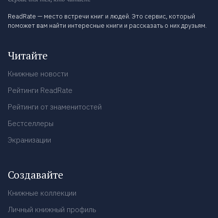
ReadRate — место встречи книг и людей. Это сервис, который
поможет вам найти интересные книги и рассказать о них друзьям.
Читайте
Книжные новости
Рейтинги ReadRate
Рейтинги от знаменитостей
Бестселлеры
Экранизации
Создавайте
Книжные коллекции
Личный книжный профиль