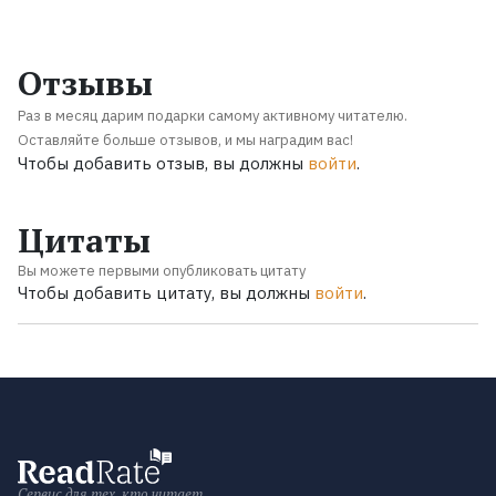
Отзывы
Раз в месяц дарим подарки самому активному читателю.
Оставляйте больше отзывов, и мы наградим вас!
Чтобы добавить отзыв, вы должны
войти
.
Цитаты
Вы можете первыми опубликовать цитату
Чтобы добавить цитату, вы должны
войти
.
Сервис для тех, кто читает.