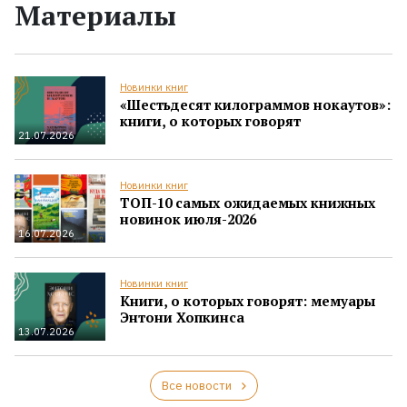
Материалы
Новинки книг
«Шестьдесят килограммов нокаутов»:
книги, о которых говорят
21.07.2026
Новинки книг
ТОП-10 самых ожидаемых книжных
новинок июля-2026
16.07.2026
Новинки книг
Книги, о которых говорят: мемуары
Энтони Хопкинса
13.07.2026
Все новости