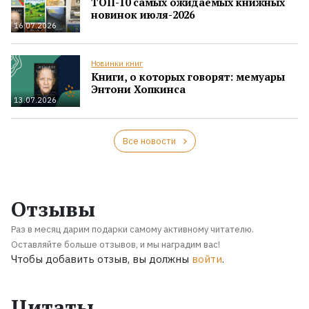
ТОП-10 самых ожидаемых книжных
новинок июля-2026
16.07.2026
Новинки книг
Книги, о которых говорят: мемуары
Энтони Хопкинса
13.07.2026
Все новости
Отзывы
Раз в месяц дарим подарки самому активному читателю.
Оставляйте больше отзывов, и мы наградим вас!
Чтобы добавить отзыв, вы должны
войти
.
Цитаты