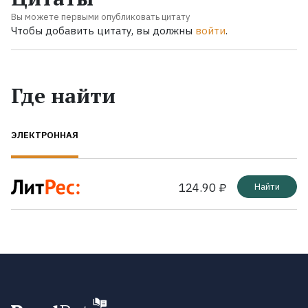
Вы можете первыми опубликовать цитату
Чтобы добавить цитату, вы должны
войти
.
Где найти
ЭЛЕКТРОННАЯ
124.90 ₽
Найти