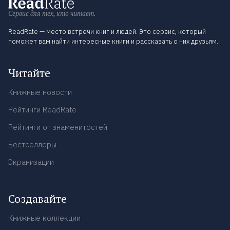
Сервис для тех, кто читает.
ReadRate — место встречи книг и людей. Это сервис, который
поможет вам найти интересные книги и рассказать о них друзьям.
Читайте
Книжные новости
Рейтинги ReadRate
Рейтинги от знаменитостей
Бестселлеры
Экранизации
Создавайте
Книжные коллекции