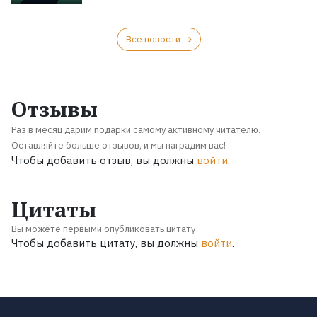
Все новости
Отзывы
Раз в месяц дарим подарки самому активному читателю.
Оставляйте больше отзывов, и мы наградим вас!
Чтобы добавить отзыв, вы должны
войти
.
Цитаты
Вы можете первыми опубликовать цитату
Чтобы добавить цитату, вы должны
войти
.