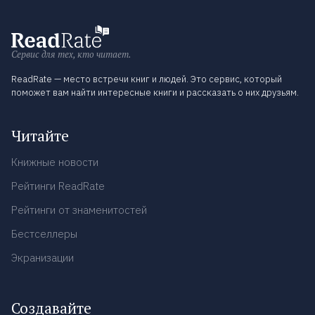
Сервис для тех, кто читает.
ReadRate — место встречи книг и людей. Это сервис, который
поможет вам найти интересные книги и рассказать о них друзьям.
Читайте
Книжные новости
Рейтинги ReadRate
Рейтинги от знаменитостей
Бестселлеры
Экранизации
Создавайте