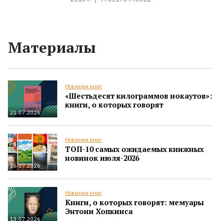
Материалы
Новинки книг
«Шестьдесят килограммов нокаутов»:
книги, о которых говорят
21.07.2026
Новинки книг
ТОП-10 самых ожидаемых книжных
новинок июля-2026
16.07.2026
Новинки книг
Книги, о которых говорят: мемуары
Энтони Хопкинса
13.07.2026