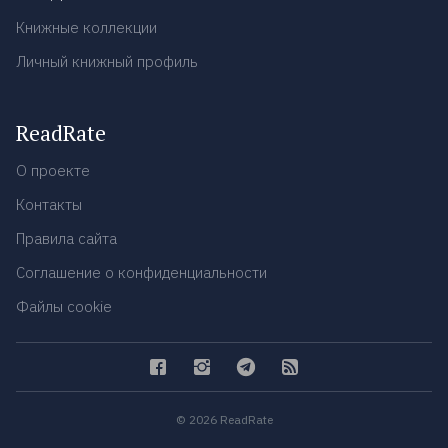
Книжные коллекции
Личный книжный профиль
ReadRate
О проекте
Контакты
Правила сайта
Соглашение о конфиденциальности
Файлы cookie
© 2026 ReadRate