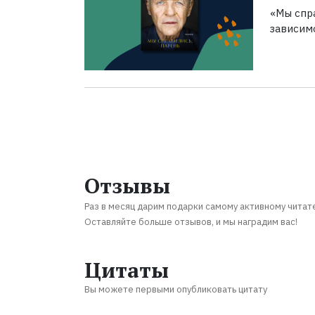
«Мы спра
зависим
Отзывы
Раз в месяц дарим подарки самому активному читат
Оставляйте больше отзывов, и мы наградим вас!
Цитаты
Вы можете первыми опубликовать цитату