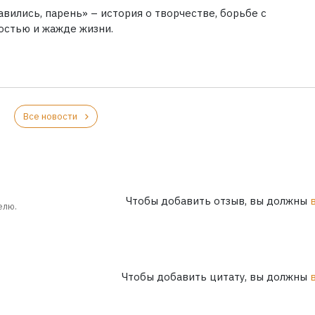
вились, парень» – история о творчестве, борьбе с
остью и жажде жизни.
Все новости
Чтобы добавить отзыв, вы должны
елю.
Чтобы добавить цитату, вы должны