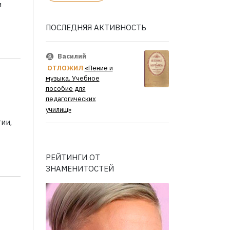
и
ПОСЛЕДНЯЯ АКТИВНОСТЬ
Василий
ОТЛОЖИЛ
«Пение и
музыка. Учебное
пособие для
педагогических
училищ»
ии,
РЕЙТИНГИ ОТ
ЗНАМЕНИТОСТЕЙ