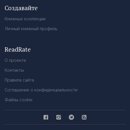
Создавайте
Книжные коллекции
Личный книжный профиль
ReadRate
О проекте
Контакты
Правила сайта
Соглашение о конфиденциальности
Файлы cookie