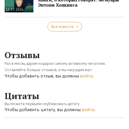
Энтони Хопкинса
13.07.2026
Все новости
Отзывы
Раз в месяц дарим подарки самому активному читателю.
Оставляйте больше отзывов, и мы наградим вас!
Чтобы добавить отзыв, вы должны
войти
.
Цитаты
Вы можете первыми опубликовать цитату
Чтобы добавить цитату, вы должны
войти
.