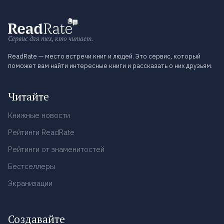
Сервис для тех, кто читает.
ReadRate — место встречи книг и людей. Это сервис, который
поможет вам найти интересные книги и рассказать о них друзьям.
Читайте
Книжные новости
Рейтинги ReadRate
Рейтинги от знаменитостей
Бестселлеры
Экранизации
Создавайте