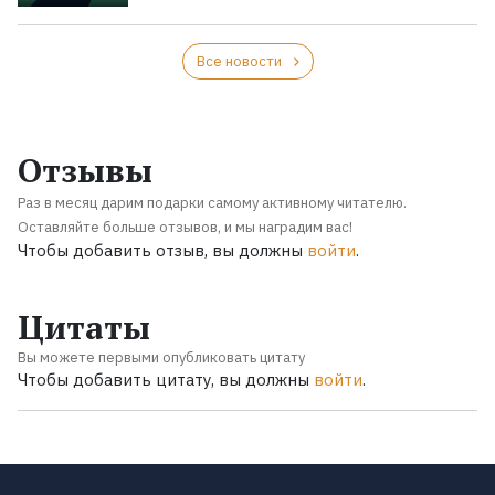
Все новости
Отзывы
Раз в месяц дарим подарки самому активному читателю.
Оставляйте больше отзывов, и мы наградим вас!
Чтобы добавить отзыв, вы должны
войти
.
Цитаты
Вы можете первыми опубликовать цитату
Чтобы добавить цитату, вы должны
войти
.