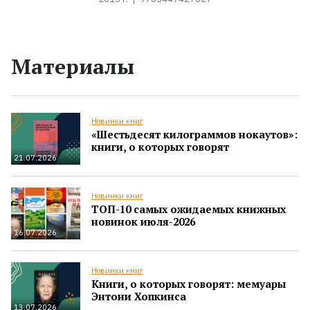
Материалы
Новинки книг
«Шестьдесят килограммов нокаутов»:
книги, о которых говорят
21.07.2026
Новинки книг
ТОП-10 самых ожидаемых книжных
новинок июля-2026
16.07.2026
Новинки книг
Книги, о которых говорят: мемуары
Энтони Хопкинса
13.07.2026