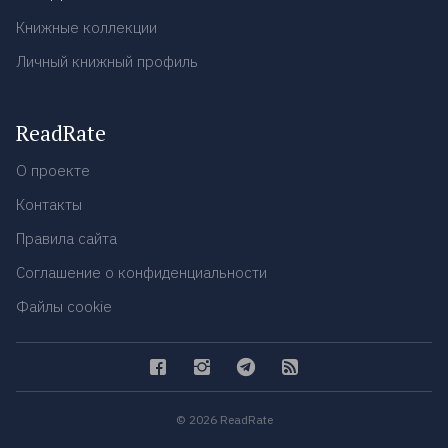
Книжные коллекции
Личный книжный профиль
ReadRate
О проекте
Контакты
Правила сайта
Соглашение о конфиденциальности
Файлы cookie
© 2026 ReadRate