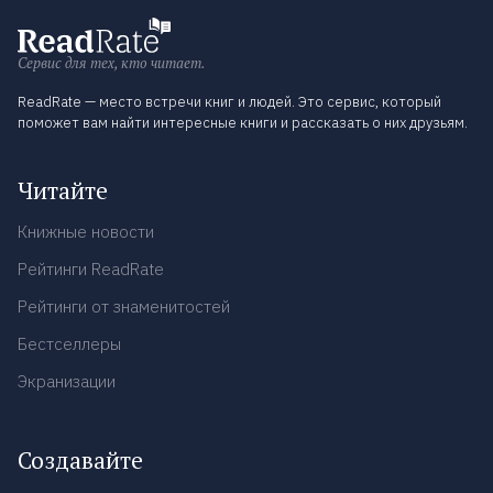
Сервис для тех, кто читает.
ReadRate — место встречи книг и людей. Это сервис, который
поможет вам найти интересные книги и рассказать о них друзьям.
Читайте
Книжные новости
Рейтинги ReadRate
Рейтинги от знаменитостей
Бестселлеры
Экранизации
Создавайте