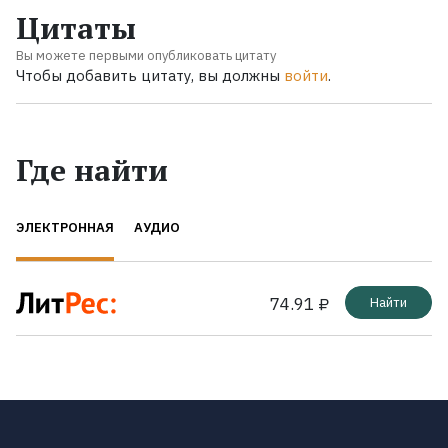
Цитаты
Вы можете первыми опубликовать цитату
Чтобы добавить цитату, вы должны
войти
.
Где найти
ЭЛЕКТРОННАЯ
АУДИО
74.91 ₽
Найти