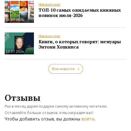
Новинки книг
ТОП-10 самых ожидаемых книжных
новинок июля-2026
16.07.2026
Новинки книг
Книги, о которых говорят: мемуары
Энтони Хопкинса
13.07.2026
Все новости
Отзывы
Раз в месяц дарим подарки самому активному читателю.
Оставляйте больше отзывов, и мы наградим вас!
Чтобы добавить отзыв, вы должны
войти
.