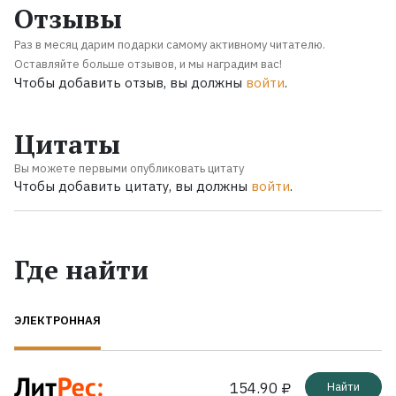
Отзывы
Раз в месяц дарим подарки самому активному читателю.
Оставляйте больше отзывов, и мы наградим вас!
Чтобы добавить отзыв, вы должны
войти
.
Цитаты
Вы можете первыми опубликовать цитату
Чтобы добавить цитату, вы должны
войти
.
Где найти
ЭЛЕКТРОННАЯ
154.90 ₽
Найти