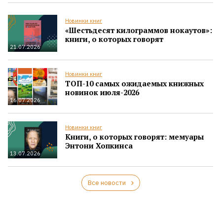
Новинки книг
«Шестьдесят килограммов нокаутов»:
книги, о которых говорят
21.07.2026
Новинки книг
ТОП-10 самых ожидаемых книжных
новинок июля-2026
16.07.2026
Новинки книг
Книги, о которых говорят: мемуары
Энтони Хопкинса
13.07.2026
Все новости