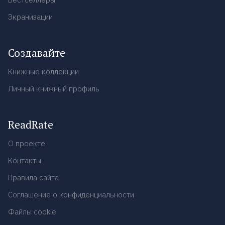
Экранизации
Создавайте
Книжные коллекции
Личный книжный профиль
ReadRate
О проекте
Контакты
Правила сайта
Соглашение о конфиденциальности
Файлы cookie