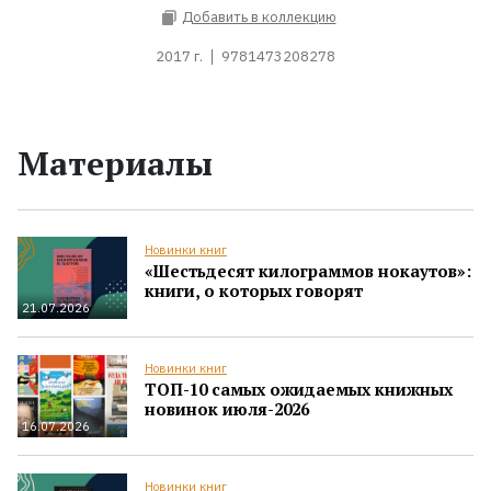
Добавить в коллекцию
2017 г.
9781473208278
Материалы
Новинки книг
«Шестьдесят килограммов нокаутов»:
книги, о которых говорят
21.07.2026
Новинки книг
ТОП-10 самых ожидаемых книжных
новинок июля-2026
16.07.2026
Новинки книг