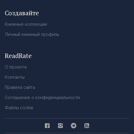
Создавайте
Книжные коллекции
Личный книжный профиль
ReadRate
О проекте
Контакты
Правила сайта
Соглашение о конфиденциальности
Файлы cookie