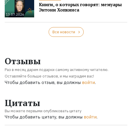
Книги, о которых говорят: мемуары
Энтони Хопкинса
13.07.2026
Все новости
Отзывы
Раз в месяц дарим подарки самому активному читателю.
Оставляйте больше отзывов, и мы наградим вас!
Чтобы добавить отзыв, вы должны
войти
.
Цитаты
Вы можете первыми опубликовать цитату
Чтобы добавить цитату, вы должны
войти
.