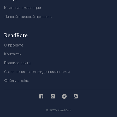
Книжные коллекции
Личный книжный профиль
ReadRate
О проекте
Контакты
Правила сайта
Соглашение о конфиденциальности
Файлы cookie
© 2026 ReadRate