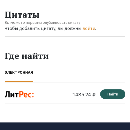
Цитаты
Вы можете первыми опубликовать цитату
Чтобы добавить цитату, вы должны
войти
.
Где найти
ЭЛЕКТРОННАЯ
1485.24 ₽
Найти