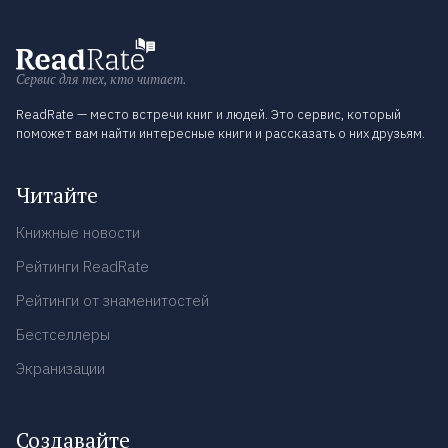
Сервис для тех, кто читает.
ReadRate — место встречи книг и людей. Это сервис, который
поможет вам найти интересные книги и рассказать о них друзьям.
Читайте
Книжные новости
Рейтинги ReadRate
Рейтинги от знаменитостей
Бестселлеры
Экранизации
Создавайте