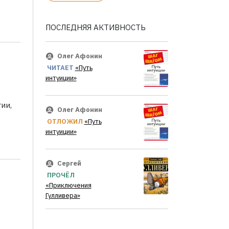
ПОСЛЕДНЯЯ АКТИВНОСТЬ
Олег Афонин
ЧИТАЕТ
«Путь
интуиции»
ии,
Олег Афонин
ОТЛОЖИЛ
«Путь
интуиции»
Сергей
ПРОЧЁЛ
«Приключения
Гулливера»