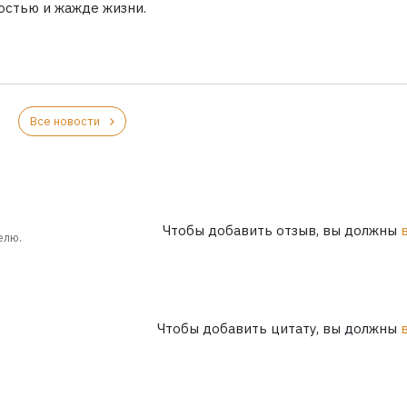
остью и жажде жизни.
Все новости
Чтобы добавить отзыв, вы должны
елю.
Чтобы добавить цитату, вы должны