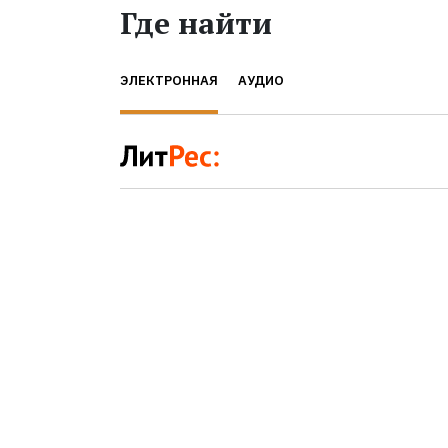
Где найти
ЭЛЕКТРОННАЯ
АУДИО