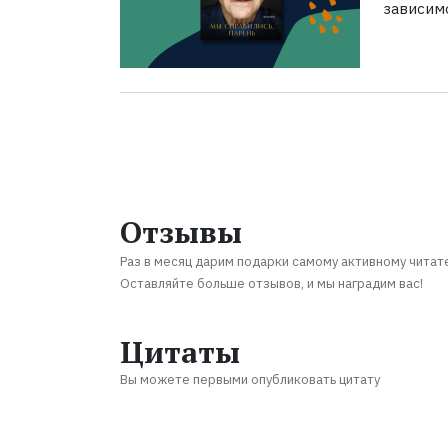
зависим
Отзывы
Раз в месяц дарим подарки самому активному читат
Оставляйте больше отзывов, и мы наградим вас!
Цитаты
Вы можете первыми опубликовать цитату