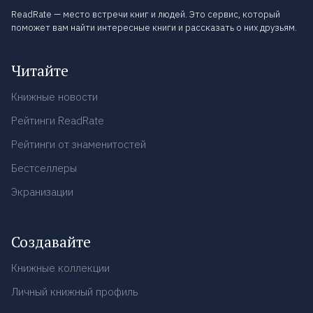
ReadRate — место встречи книг и людей. Это сервис, который
поможет вам найти интересные книги и рассказать о них друзьям.
Читайте
Книжные новости
Рейтинги ReadRate
Рейтинги от знаменитостей
Бестселлеры
Экранизации
Создавайте
Книжные коллекции
Личный книжный профиль