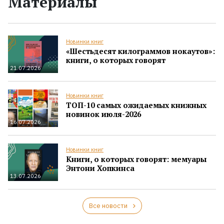
Материалы
Новинки книг
«Шестьдесят килограммов нокаутов»:
книги, о которых говорят
21.07.2026
Новинки книг
ТОП-10 самых ожидаемых книжных
новинок июля-2026
16.07.2026
Новинки книг
Книги, о которых говорят: мемуары
Энтони Хопкинса
13.07.2026
Все новости