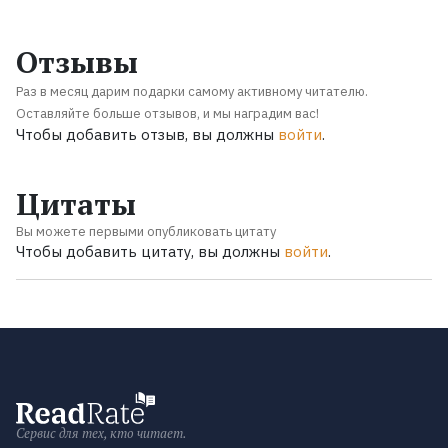
Отзывы
Раз в месяц дарим подарки самому активному читателю.
Оставляйте больше отзывов, и мы наградим вас!
Чтобы добавить отзыв, вы должны
войти
.
Цитаты
Вы можете первыми опубликовать цитату
Чтобы добавить цитату, вы должны
войти
.
Сервис для тех, кто читает.