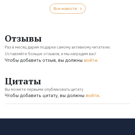
Все новости
Отзывы
Раз в месяц дарим подарки самому активному читателю.
Оставляйте больше отзывов, и мы наградим вас!
Чтобы добавить отзыв, вы должны
войти
.
Цитаты
Вы можете первыми опубликовать цитату
Чтобы добавить цитату, вы должны
войти
.