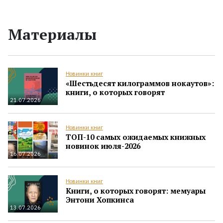
Материалы
Новинки книг
«Шестьдесят килограммов нокаутов»:
книги, о которых говорят
21.07.2026
Новинки книг
ТОП-10 самых ожидаемых книжных
новинок июля-2026
16.07.2026
Новинки книг
Книги, о которых говорят: мемуары
Энтони Хопкинса
13.07.2026