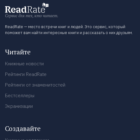
Сервис для тех, кто читает.
ReadRate — место встречи книг и людей. Это сервис, который
поможет вам найти интересные книги и рассказать о них друзьям.
Читайте
Книжные новости
Рейтинги ReadRate
Рейтинги от знаменитостей
Бестселлеры
Экранизации
Создавайте